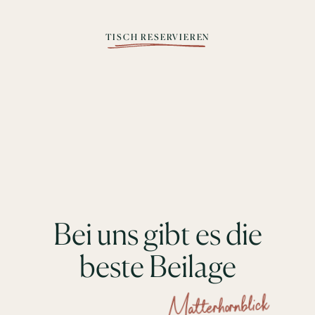
TISCH RESERVIEREN
Bei uns gibt es die
beste Beilage
Matterhornblick