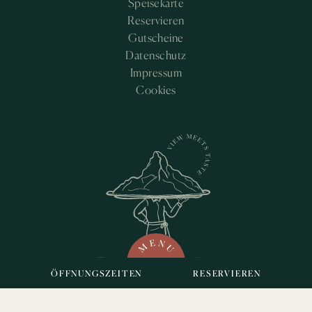
Speisekarte
Reservieren
Gutscheine
Datenschutz
Impressum
Cookies
MENU
ÖFFNUNGSZEITEN
RESERVIEREN
Speisen