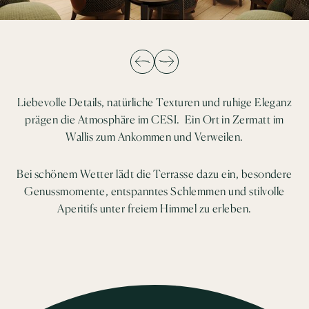
Liebevolle Details, natürliche Texturen und ruhige Eleganz
prägen die Atmosphäre im CESI. Ein Ort in Zermatt im
Wallis zum Ankommen und Verweilen.
Bei schönem Wetter lädt die Terrasse dazu ein, besondere
Genussmomente, entspanntes Schlemmen und stilvolle
Aperitifs unter freiem Himmel zu erleben.