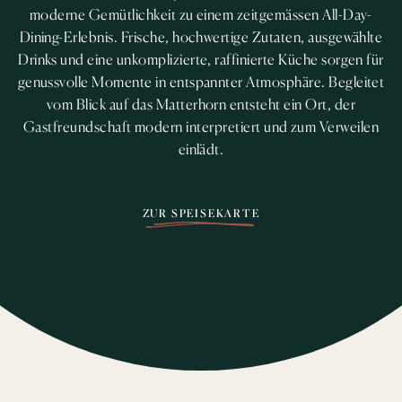
moderne Gemütlichkeit zu einem zeitgemässen All-Day-
Dining-Erlebnis. Frische, hochwertige Zutaten, ausgewählte
Drinks und eine unkomplizierte, raffinierte Küche sorgen für
genussvolle Momente in entspannter Atmosphäre. Begleitet
vom Blick auf das Matterhorn entsteht ein Ort, der
Gastfreundschaft modern interpretiert und zum Verweilen
einlädt.
ZUR SPEISEKARTE