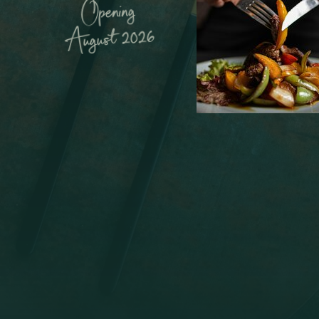
Opening
August 2026