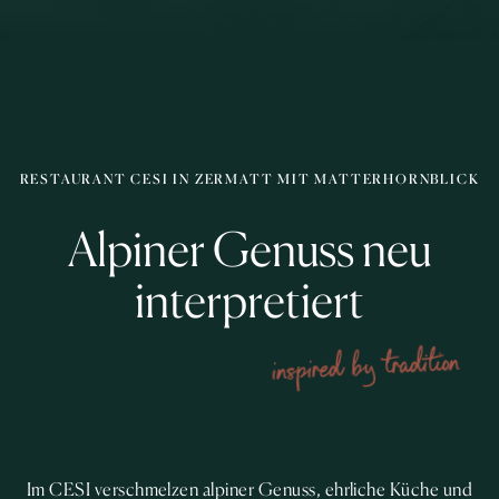
RESTAURANT CESI IN ZERMATT MIT MATTERHORNBLICK
Alpiner Genuss neu
interpretiert
inspired by tradition
Im CESI verschmelzen alpiner Genuss, ehrliche Küche und