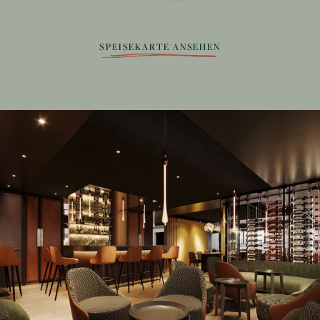
SPEISEKARTE ANSEHEN